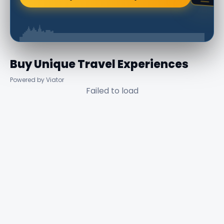
Buy Unique Travel Experiences
Powered by Viator
Failed to load