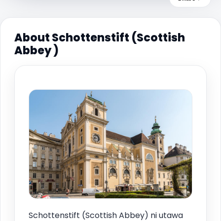
About Schottenstift (Scottish
Abbey )
Schottenstift (Scottish Abbey) ni utawa