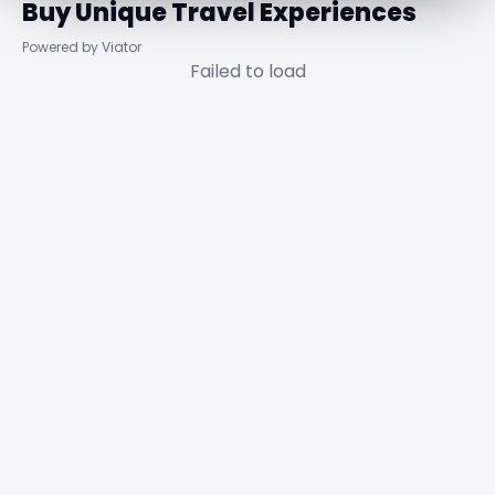
Buy Unique Travel Experiences
Powered by Viator
Failed to load