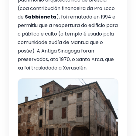
(coa contribución financeira da Pro Loco
de
Sabbioneta
), foi rematada en 1994 e
permitiu que a reapertura do edificio para
o público e culto (o templo é usado pola
comunidade Xudía de Mantua que o
posúe). A Antiga Sinagoga foran
preservados, ata 1970, o Santo Arca, que
xa foi trasladado a Xerusalén.