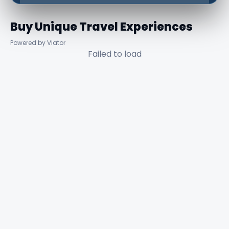
Buy Unique Travel Experiences
Powered by Viator
Failed to load