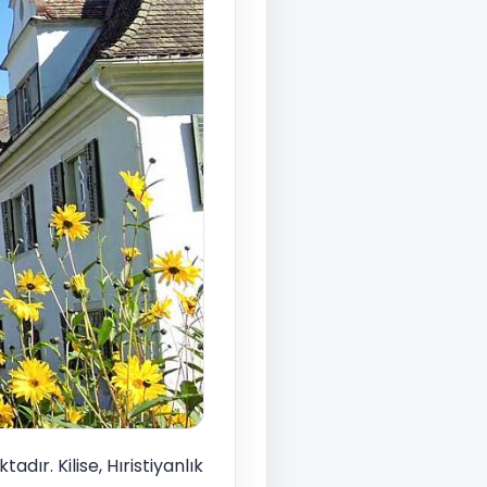
adır. Kilise, Hıristiyanlık