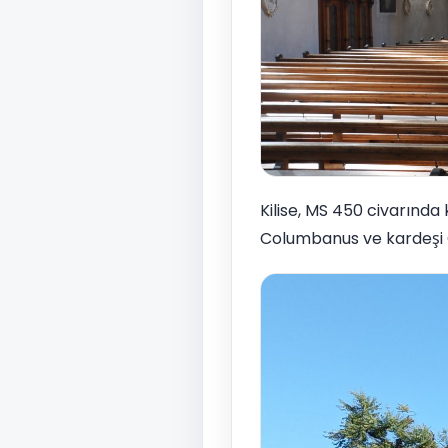
Kilise, MS 450 civarında 
Columbanus ve kardeşi Ga