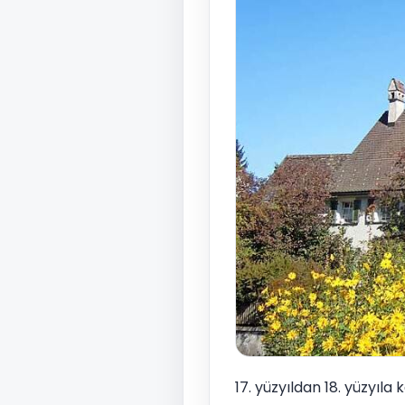
17. yüzyıldan 18. yüzyıla 