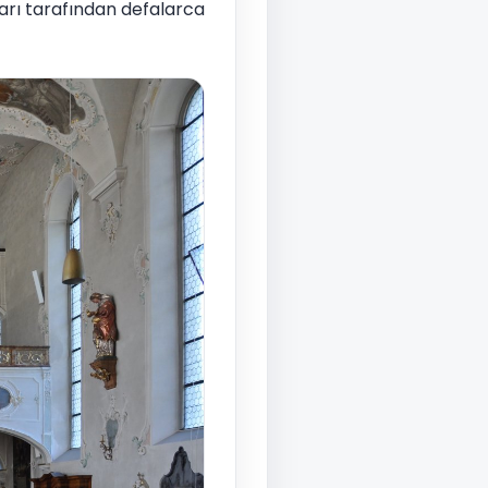
arı tarafından defalarca