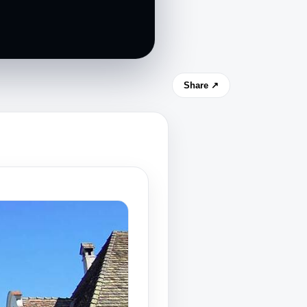
Share ↗