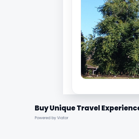
Buy Unique Travel Experienc
Powered by Viator