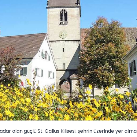
kadar olan güçlü St. Gallus Kilisesi, şehrin üzerinde yer almakt