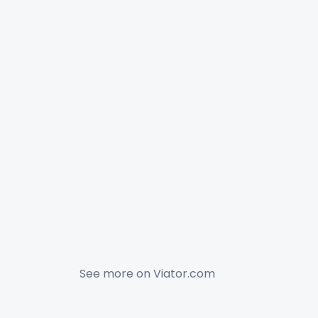
See more on
Viator.com