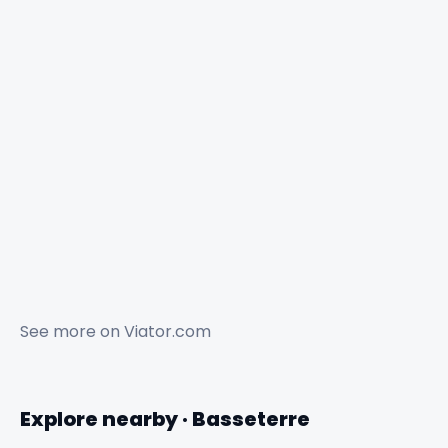
See more on
Viator.com
Explore nearby · Basseterre