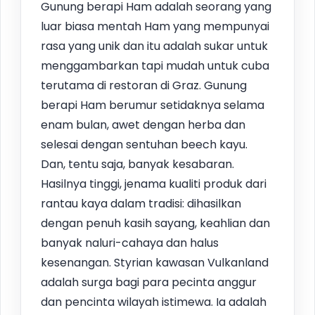
Gunung berapi Ham adalah seorang yang
luar biasa mentah Ham yang mempunyai
rasa yang unik dan itu adalah sukar untuk
menggambarkan tapi mudah untuk cuba
terutama di restoran di Graz. Gunung
berapi Ham berumur setidaknya selama
enam bulan, awet dengan herba dan
selesai dengan sentuhan beech kayu.
Dan, tentu saja, banyak kesabaran.
Hasilnya tinggi, jenama kualiti produk dari
rantau kaya dalam tradisi: dihasilkan
dengan penuh kasih sayang, keahlian dan
banyak naluri-cahaya dan halus
kesenangan. Styrian kawasan Vulkanland
adalah surga bagi para pecinta anggur
dan pencinta wilayah istimewa. Ia adalah