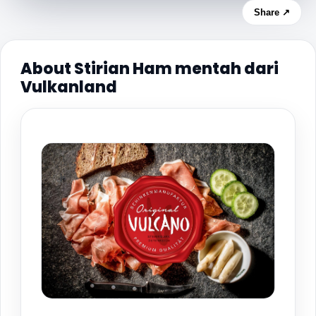
Share ↗
About Stirian Ham mentah dari
Vulkanland