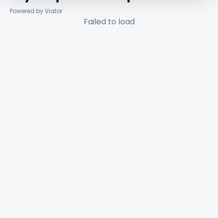
Powered by Viator
Failed to load