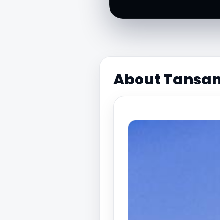
About Tansan