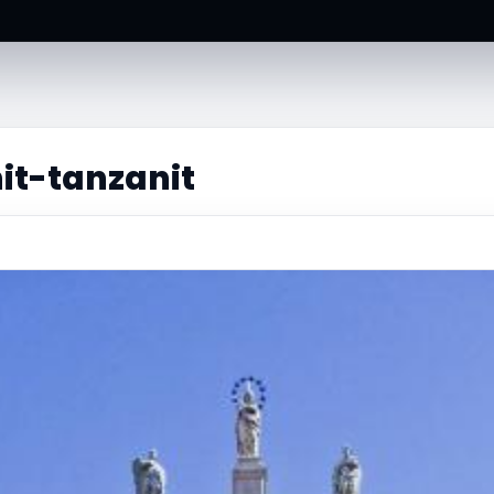
it-tanzanit