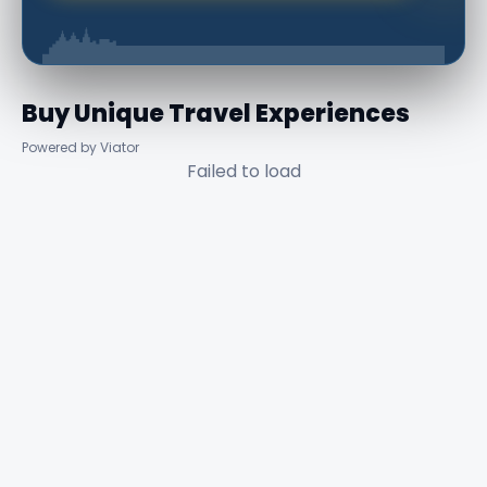
Buy Unique Travel Experiences
Powered by Viator
Failed to load