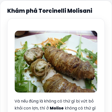
Khám phá Torcinelli Molisani
Và nếu đúng là không có thứ gì bị vứt bỏ
khỏi con lợn, thì ở
Molise
không có thứ gì