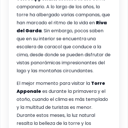
campanario. A lo largo de los años, la
torre ha albergado varias campanas, que
han marcado el ritmo de la vida en
Riva
del Garda
. Sin embargo, pocos saben
que en su interior se encuentra una
escalera de caracol que conduce a la
cima, desde donde se pueden disfrutar de
vistas panorámicas impresionantes del
lago y las montañas circundantes.
El mejor momento para visitar la
Torre
Apponale
es durante la primavera y el
otoño, cuando el clima es más templado
y la multitud de turistas es menor.
Durante estos meses, la luz natural
resalta la belleza de la torre y los