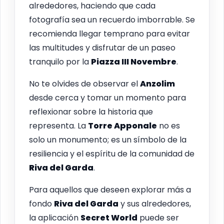
alrededores, haciendo que cada
fotografía sea un recuerdo imborrable. Se
recomienda llegar temprano para evitar
las multitudes y disfrutar de un paseo
tranquilo por la
Piazza III Novembre
.
No te olvides de observar el
Anzolim
desde cerca y tomar un momento para
reflexionar sobre la historia que
representa. La
Torre Apponale
no es
solo un monumento; es un símbolo de la
resiliencia y el espíritu de la comunidad de
Riva del Garda
.
Para aquellos que deseen explorar más a
fondo
Riva del Garda
y sus alrededores,
la aplicación
Secret World
puede ser