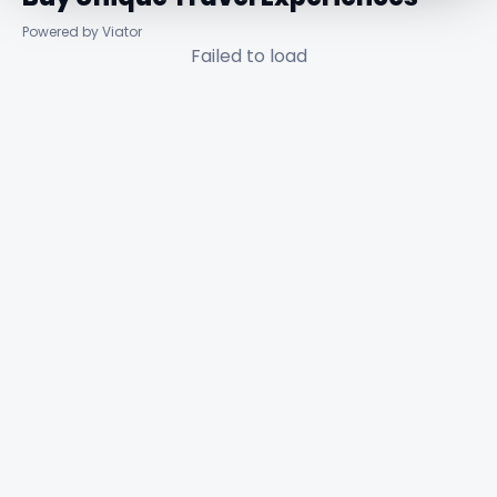
Powered by Viator
Failed to load