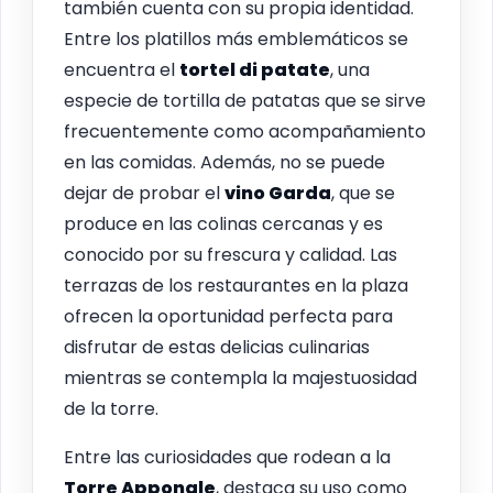
también cuenta con su propia identidad.
Entre los platillos más emblemáticos se
encuentra el
tortel di patate
, una
especie de tortilla de patatas que se sirve
frecuentemente como acompañamiento
en las comidas. Además, no se puede
dejar de probar el
vino Garda
, que se
produce en las colinas cercanas y es
conocido por su frescura y calidad. Las
terrazas de los restaurantes en la plaza
ofrecen la oportunidad perfecta para
disfrutar de estas delicias culinarias
mientras se contempla la majestuosidad
de la torre.
Entre las curiosidades que rodean a la
Torre Apponale
, destaca su uso como