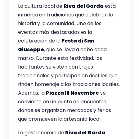
La cultura local de
Riva del Garda
está
inmersa en tradiciones que celebran la
historia y la comunidad. Uno de los
eventos más destacados es la
celebración de la
Festa di San
Giuseppe
, que se lleva a cabo cada
marzo. Durante esta festividad, los
habitantes se visten con trajes
tradicionales y participan en desfiles que
rinden homenaje a las tradiciones locales.
Además, la
Piazza III Novembre
se
convierte en un punto de encuentro
donde se organizan mercados y ferias
que promueven la artesanía local.
La gastronomía de
Riva del Garda