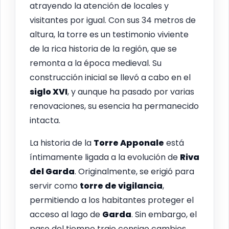
atrayendo la atención de locales y
visitantes por igual. Con sus 34 metros de
altura, la torre es un testimonio viviente
de la rica historia de la región, que se
remonta a la época medieval. Su
construcción inicial se llevó a cabo en el
siglo XVI
, y aunque ha pasado por varias
renovaciones, su esencia ha permanecido
intacta.
La historia de la
Torre Apponale
está
íntimamente ligada a la evolución de
Riva
del Garda
. Originalmente, se erigió para
servir como
torre de vigilancia
,
permitiendo a los habitantes proteger el
acceso al lago de
Garda
. Sin embargo, el
paso del tiempo trajo consigo cambios