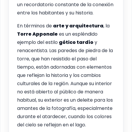
un recordatorio constante de la conexión
entre los habitantes y su historia.
En términos de
arte y arquitectura
, la
Torre Apponale
es un espléndido
ejemplo del estilo
gótico tardío
y
renacentista. Las paredes de piedra de la
torre, que han resistido el paso del
tiempo, están adornadas con elementos
que reflejan la historia y los cambios
culturales de la región. Aunque su interior
no está abierto al público de manera
habitual, su exterior es un deleite para los
amantes de la fotografía, especialmente
durante el atardecer, cuando los colores
del cielo se reflejan en el lago.