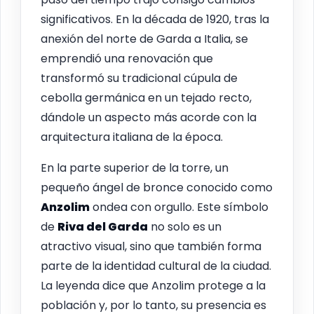
significativos. En la década de 1920, tras la
anexión del norte de Garda a Italia, se
emprendió una renovación que
transformó su tradicional cúpula de
cebolla germánica en un tejado recto,
dándole un aspecto más acorde con la
arquitectura italiana de la época.
En la parte superior de la torre, un
pequeño ángel de bronce conocido como
Anzolim
ondea con orgullo. Este símbolo
de
Riva del Garda
no solo es un
atractivo visual, sino que también forma
parte de la identidad cultural de la ciudad.
La leyenda dice que Anzolim protege a la
población y, por lo tanto, su presencia es