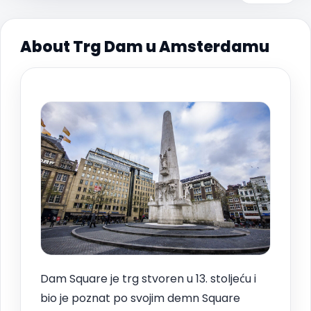
About Trg Dam u Amsterdamu
Dam Square je trg stvoren u 13. stoljeću i
bio je poznat po svojim demn Square