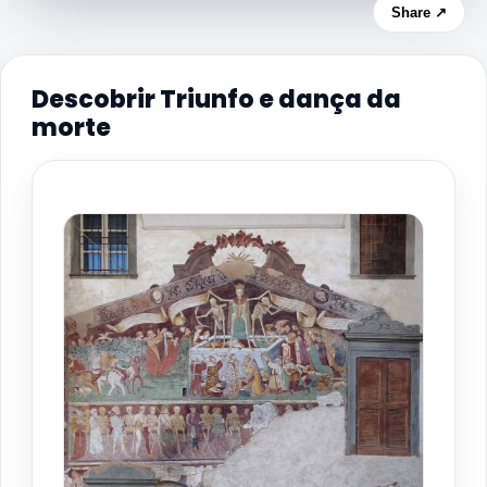
Share ↗
Descobrir Triunfo e dança da
morte