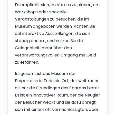
Es empfiehlt sich, im Voraus zu planen, um
Workshops oder spezielle
Veranstaltungen zu besuchen, die im
Museum angeboten werden. Achten Sie
auf interaktive Ausstellungen, die sich
ständig ändern, und nutzen Sie die
Gelegenheit, mehr über den
verantwortungsvollen Umgang mit Geld
zu erfahren.
Insgesamt ist das Museum der
Ersparnisse in Turin ein Ort, der weit mehr
als nur die Grundlagen des Sparens bietet.
Es ist ein innovativer Raum, der die Neugier
der Besucher weckt und sie dazu anregt,
sich mit einem oft vernachlässigten, aber