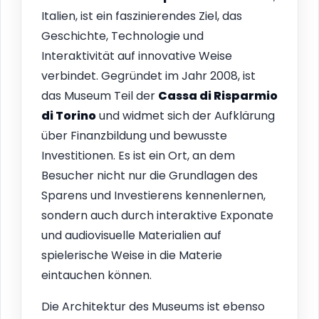
Italien, ist ein faszinierendes Ziel, das
Geschichte, Technologie und
Interaktivität auf innovative Weise
verbindet. Gegründet im Jahr 2008, ist
das Museum Teil der
Cassa di Risparmio
di Torino
und widmet sich der Aufklärung
über Finanzbildung und bewusste
Investitionen. Es ist ein Ort, an dem
Besucher nicht nur die Grundlagen des
Sparens und Investierens kennenlernen,
sondern auch durch interaktive Exponate
und audiovisuelle Materialien auf
spielerische Weise in die Materie
eintauchen können.
Die Architektur des Museums ist ebenso