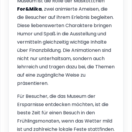
Museum ist die Rolle der Maskottchen
For&Mika
, zwei animierte Ameisen, die
die Besucher auf ihrem Erlebnis begleiten.
Diese liebenswerten Charaktere bringen
Humor und Spaß in die Ausstellung und
vermitteln gleichzeitig wichtige Inhalte
über Finanzbildung. Die Animationen sind
nicht nur unterhaltsam, sondern auch
lehrreich und tragen dazu bei, die Themen
auf eine zugängliche Weise zu
präsentieren.
Für Besucher, die das Museum der
Ersparnisse entdecken möchten, ist die
beste Zeit für einen Besuch in den
Frühlingsmonaten, wenn das Wetter mild
ist und zahlreiche lokale Feste stattfinden.