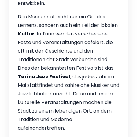
entwickeln.
Das Museum ist nicht nur ein Ort des
Lernens, sondern auch ein Teil der lokalen
Kultur
. In Turin werden verschiedene
Feste und Veranstaltungen gefeiert, die
oft mit der Geschichte und den
Traditionen der Stadt verbunden sind.
Eines der bekanntesten Festivals ist das
Torino Jazz Festival
, das jedes Jahr im
Mai stattfindet und zahlreiche Musiker und
Jazzliebhaber anzieht. Diese und andere
kulturelle Veranstaltungen machen die
Stadt zu einem lebendigen Ort, an dem
Tradition und Moderne
aufeinandertreffen.