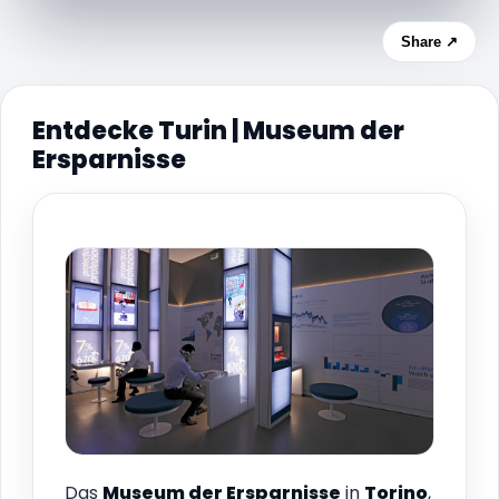
Share ↗
Entdecke Turin | Museum der
Ersparnisse
Das
Museum der Ersparnisse
in
Torino
,