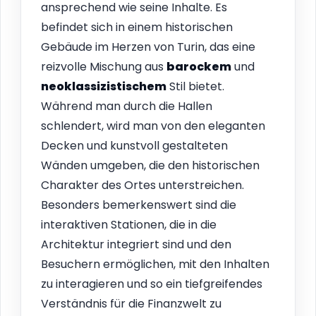
ansprechend wie seine Inhalte. Es
befindet sich in einem historischen
Gebäude im Herzen von Turin, das eine
reizvolle Mischung aus
barockem
und
neoklassizistischem
Stil bietet.
Während man durch die Hallen
schlendert, wird man von den eleganten
Decken und kunstvoll gestalteten
Wänden umgeben, die den historischen
Charakter des Ortes unterstreichen.
Besonders bemerkenswert sind die
interaktiven Stationen, die in die
Architektur integriert sind und den
Besuchern ermöglichen, mit den Inhalten
zu interagieren und so ein tiefgreifendes
Verständnis für die Finanzwelt zu