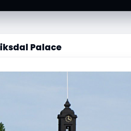
iksdal Palace