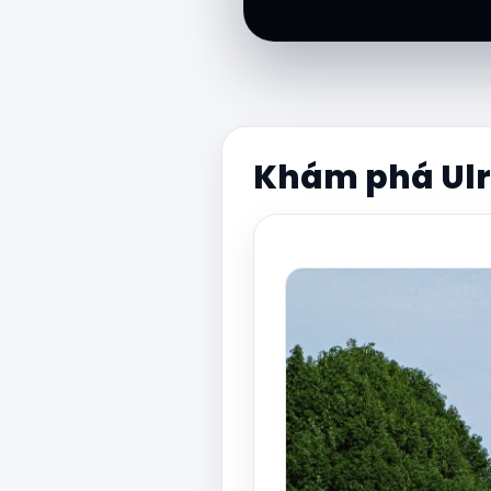
Khám phá Ulr