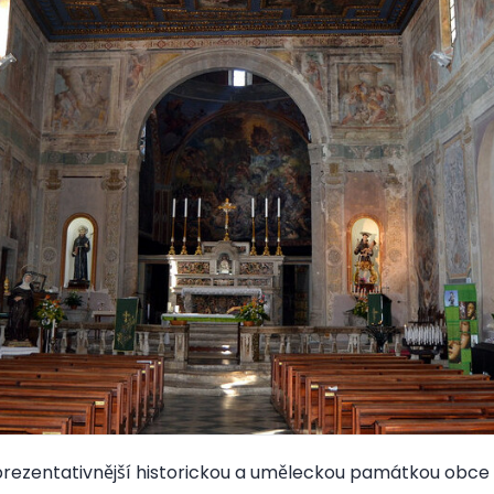
prezentativnější historickou a uměleckou památkou obce