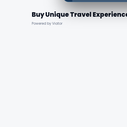
Buy Unique Travel Experienc
Powered by Viator