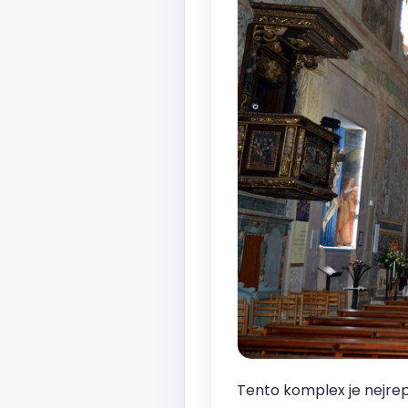
Tento komplex je nejre