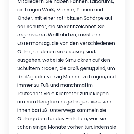
Mitgliedern. Sie haben Fahnen, Labarums,
sie tragen Weiß, Männer, Frauen und
Kinder, mit einer rot-blauen Schärpe auf
der Schulter, die sie kennzeichnet. Sie
organisieren Wallfahrten, meist am
Ostermontag, die von den verschiedenen
Orten, an denen sie ansässig sind,
ausgehen, wobei sie Simulakren auf den
Schultern tragen, die groß genug sind, um
dreißig oder vierzig Männer zu tragen, und
immer zu Fuß und manchmal im
Laufschritt viele Kilometer zurücklegen,
um zum Heiligtum zu gelangen, viele von
ihnen barfuß. Unterwegs sammeln sie
Opfergaben für das Heiligtum, was sie
schon einige Monate vorher tun, indem sie