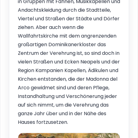
in Gruppen mit Fahnen, Musikkapellen und
Andachtskleidung durch die Stadtteile,
Viertel und Straßen der Städte und Dörfer
ziehen. Aber auch wenn die
Wallfahrtskirche mit dem angrenzenden
großartigen Dominikanerkloster das
Zentrum der Verehrung ist, so sind doch in
vielen Straßen und Ecken Neapels und der
Region Kampanien Kapellen, Ädikulen und
Kirchen entstanden, die der Madonna del
Arco gewidmet sind und deren Pflege,
Instandhaltung und Verschönerung jeder
auf sich nimmt, um die Verehrung das
ganze Jahr über und in der Nähe des
Hauses fortzusetzen.