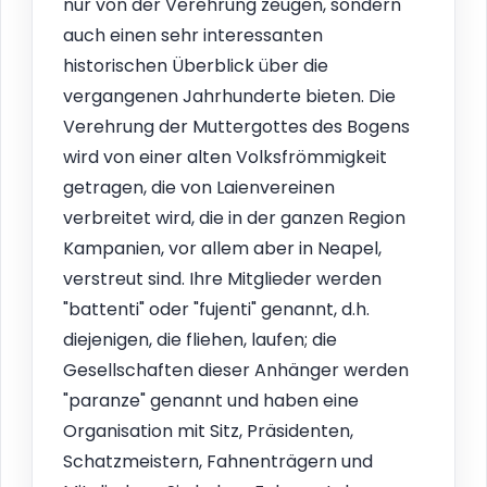
nur von der Verehrung zeugen, sondern
auch einen sehr interessanten
historischen Überblick über die
vergangenen Jahrhunderte bieten. Die
Verehrung der Muttergottes des Bogens
wird von einer alten Volksfrömmigkeit
getragen, die von Laienvereinen
verbreitet wird, die in der ganzen Region
Kampanien, vor allem aber in Neapel,
verstreut sind. Ihre Mitglieder werden
"battenti" oder "fujenti" genannt, d.h.
diejenigen, die fliehen, laufen; die
Gesellschaften dieser Anhänger werden
"paranze" genannt und haben eine
Organisation mit Sitz, Präsidenten,
Schatzmeistern, Fahnenträgern und