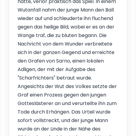
hatte, verlor praktisch das Spiel. In einem
Wutanfall nahm der junge Mann den Ball
wieder auf und schleuderte ihn fluchend
gegen das heilige Bild, wobei er es an der
Wange traf, die zu bluten begann. Die
Nachricht von dem Wunder verbreitete
sich in der ganzen Gegend und erreichte
den Grafen von Sarno, einen lokalen
Adligen, der mit der Aufgabe des
"Scharfrichters" betraut wurde.
Angesichts der Wut des Volkes setzte der
Graf einen Prozess gegen den jungen
Gotteslästerer an und verurteilte ihn zum
Tode durch Erhängen. Das Urteil wurde
sofort vollstreckt, und der junge Mann
wurde an der Linde in der Nähe des