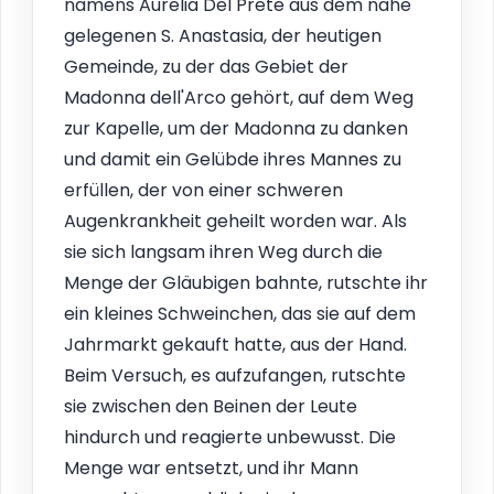
namens Aurelia Del Prete aus dem nahe
gelegenen S. Anastasia, der heutigen
Gemeinde, zu der das Gebiet der
Madonna dell'Arco gehört, auf dem Weg
zur Kapelle, um der Madonna zu danken
und damit ein Gelübde ihres Mannes zu
erfüllen, der von einer schweren
Augenkrankheit geheilt worden war. Als
sie sich langsam ihren Weg durch die
Menge der Gläubigen bahnte, rutschte ihr
ein kleines Schweinchen, das sie auf dem
Jahrmarkt gekauft hatte, aus der Hand.
Beim Versuch, es aufzufangen, rutschte
sie zwischen den Beinen der Leute
hindurch und reagierte unbewusst. Die
Menge war entsetzt, und ihr Mann