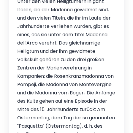
Unter den vielen Heiligtümern in ganz
Italien, die der Madonna gewidmet sind,
und den vielen Titeln, die ihr im Laufe der
Jahrhunderte verliehen wurden, gibt es
eines, das sie unter dem Titel Madonna
dell'Arco verehrt. Das gleichnamige
Heiligtum und der ihm gewidmete
Volkskult gehören zu den drei großen
Zentren der Marienverehrung in
Kampanien: die Rosenkranzmadonna von
Pompeji, die Madonna von Montevergine
und die Madonna vom Bogen. Die Anfänge
des Kults gehen auf eine Episode in der
Mitte des 15. Jahrhunderts zurück: Am
Ostermontag, dem Tag der so genannten
"Pasquetta" (Ostermontag), d. h. des