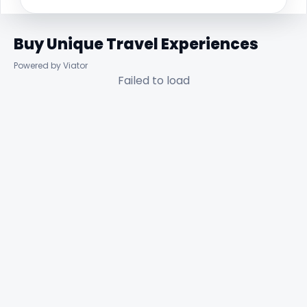
Buy Unique Travel Experiences
Powered by Viator
Failed to load