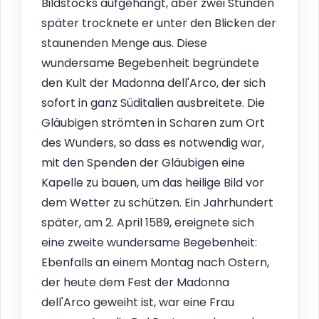
Bildstocks aufgehängt, aber zwei Stunden
später trocknete er unter den Blicken der
staunenden Menge aus. Diese
wundersame Begebenheit begründete
den Kult der Madonna dell'Arco, der sich
sofort in ganz Süditalien ausbreitete. Die
Gläubigen strömten in Scharen zum Ort
des Wunders, so dass es notwendig war,
mit den Spenden der Gläubigen eine
Kapelle zu bauen, um das heilige Bild vor
dem Wetter zu schützen. Ein Jahrhundert
später, am 2. April 1589, ereignete sich
eine zweite wundersame Begebenheit:
Ebenfalls an einem Montag nach Ostern,
der heute dem Fest der Madonna
dell'Arco geweiht ist, war eine Frau