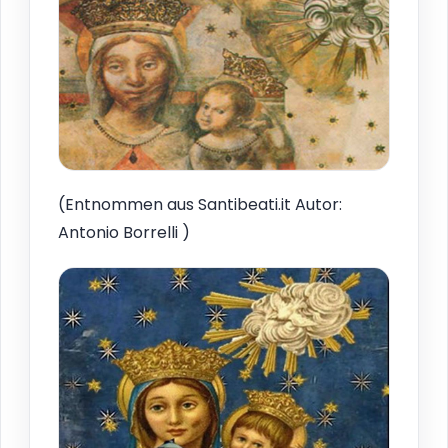
(Entnommen aus Santibeati.it Autor:
Antonio Borrelli )