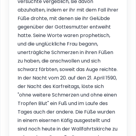
versuchte vergeblich, sie davon
abzuhalten, indem er ihr mit dem Fall ihrer
Füße drohte, mit denen sie ihr Gelübde
gegenüber der Gottesmutter entweiht
hatte. Seine Worte waren prophetisch,
und die unglückliche Frau begann,
unerträgliche Schmerzen in ihren Füßen
zu haben, die anschwollen und sich
schwarz färbten, soweit das Auge reichte.
In der Nacht vom 20. auf den 21. April 1590,
der Nacht des Karfreitags, löste sich
"ohne weitere Schmerzen und ohne einen
Tropfen Blut" ein Fuß und im Laufe des
Tages auch der andere. Die Füße wurden
in einem eisernen Käfig ausgestellt und
sind noch heute in der Wallfahrtskirche zu