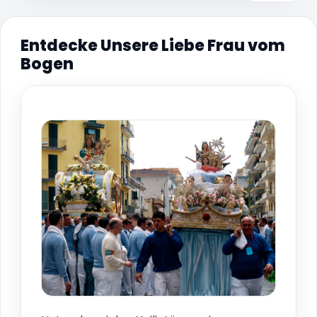
Entdecke Unsere Liebe Frau vom
Bogen