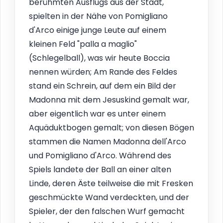
berühmten Ausflugs aus der Stadt,
spielten in der Nähe von Pomigliano
d'Arco einige junge Leute auf einem
kleinen Feld "palla a maglio"
(Schlegelball), was wir heute Boccia
nennen würden; Am Rande des Feldes
stand ein Schrein, auf dem ein Bild der
Madonna mit dem Jesuskind gemalt war,
aber eigentlich war es unter einem
Aquäduktbogen gemalt; von diesen Bögen
stammen die Namen Madonna dell'Arco
und Pomigliano d'Arco. Während des
Spiels landete der Ball an einer alten
Linde, deren Äste teilweise die mit Fresken
geschmückte Wand verdeckten, und der
Spieler, der den falschen Wurf gemacht