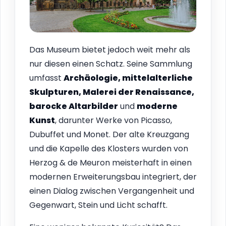
Das Museum bietet jedoch weit mehr als
nur diesen einen Schatz. Seine Sammlung
umfasst
Archäologie, mittelalterliche
Skulpturen, Malerei der Renaissance,
barocke Altarbilder
und
moderne
Kunst
, darunter Werke von Picasso,
Dubuffet und Monet. Der alte Kreuzgang
und die Kapelle des Klosters wurden von
Herzog & de Meuron meisterhaft in einen
modernen Erweiterungsbau integriert, der
einen Dialog zwischen Vergangenheit und
Gegenwart, Stein und Licht schafft.