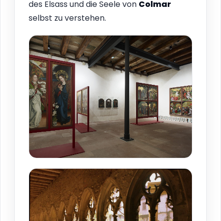
des Elsass und die Seele von
Colmar
selbst zu verstehen.