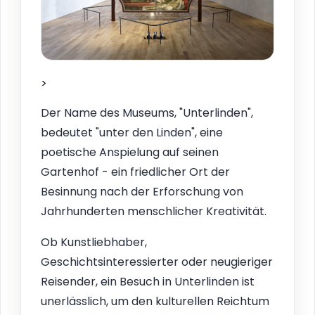
>
Der Name des Museums, "Unterlinden",
bedeutet "unter den Linden", eine
poetische Anspielung auf seinen
Gartenhof - ein friedlicher Ort der
Besinnung nach der Erforschung von
Jahrhunderten menschlicher Kreativität.
Ob Kunstliebhaber,
Geschichtsinteressierter oder neugieriger
Reisender, ein Besuch in Unterlinden ist
unerlässlich, um den kulturellen Reichtum