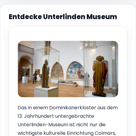
Entdecke Unterlinden Museum
Das in einem Dominikanerkloster aus dem
13. Jahrhundert untergebrachte
Unterlinden-Museum ist nicht nur die
wichtigste kulturelle Einrichtung Colmars,