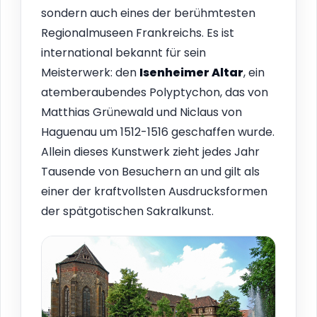
sondern auch eines der berühmtesten
Regionalmuseen Frankreichs. Es ist
international bekannt für sein
Meisterwerk: den
Isenheimer Altar
, ein
atemberaubendes Polyptychon, das von
Matthias Grünewald und Niclaus von
Haguenau um 1512-1516 geschaffen wurde.
Allein dieses Kunstwerk zieht jedes Jahr
Tausende von Besuchern an und gilt als
einer der kraftvollsten Ausdrucksformen
der spätgotischen Sakralkunst.