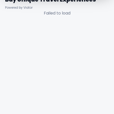
Powered by Viator
Failed to load