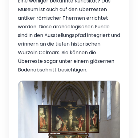
Eine weniger bekannte Kuriosität? Das
Museum ist auch auf den Überresten
antiker römischer Thermen errichtet
worden. Diese archäologischen Funde
sind in den Ausstellungspfad integriert und
erinnern an die tiefen historischen
Wurzeln Colmars. Sie können die
Überreste sogar unter einem gläsernen
Bodenabschnitt besichtigen.