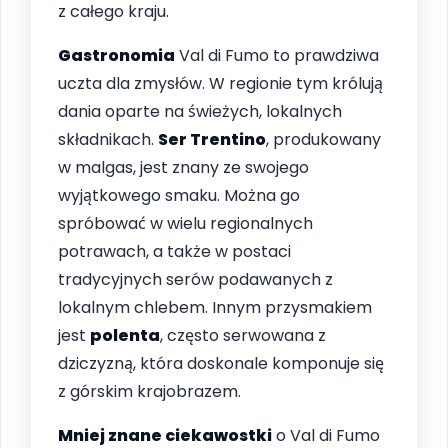
z całego kraju.
Gastronomia
Val di Fumo to prawdziwa
uczta dla zmysłów. W regionie tym królują
dania oparte na świeżych, lokalnych
składnikach.
Ser Trentino
, produkowany
w malgas, jest znany ze swojego
wyjątkowego smaku. Można go
spróbować w wielu regionalnych
potrawach, a także w postaci
tradycyjnych serów podawanych z
lokalnym chlebem. Innym przysmakiem
jest
polenta
, często serwowana z
dziczyzną, która doskonale komponuje się
z górskim krajobrazem.
Mniej znane ciekawostki
o Val di Fumo