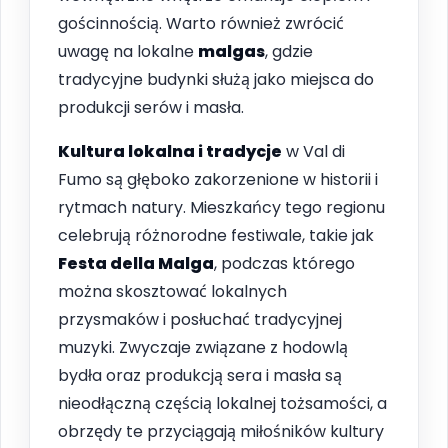
gościnnością. Warto również zwrócić
uwagę na lokalne
malgas
, gdzie
tradycyjne budynki służą jako miejsca do
produkcji serów i masła.
Kultura lokalna i tradycje
w Val di
Fumo są głęboko zakorzenione w historii i
rytmach natury. Mieszkańcy tego regionu
celebrują różnorodne festiwale, takie jak
Festa della Malga
, podczas którego
można skosztować lokalnych
przysmaków i posłuchać tradycyjnej
muzyki. Zwyczaje związane z hodowlą
bydła oraz produkcją sera i masła są
nieodłączną częścią lokalnej tożsamości, a
obrzędy te przyciągają miłośników kultury