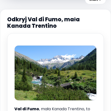
Odkryj Val di Fumo, mała
Kanada Trentino
Val di Fumo
, mała Kanada Trentino, to