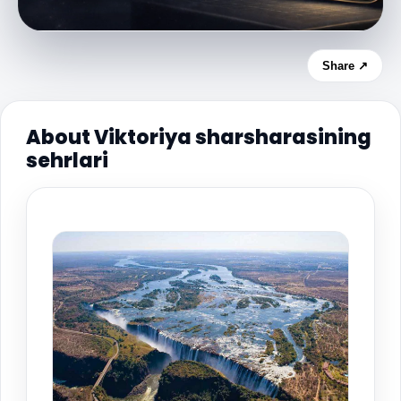
Share ↗
About Viktoriya sharsharasining
sehrlari