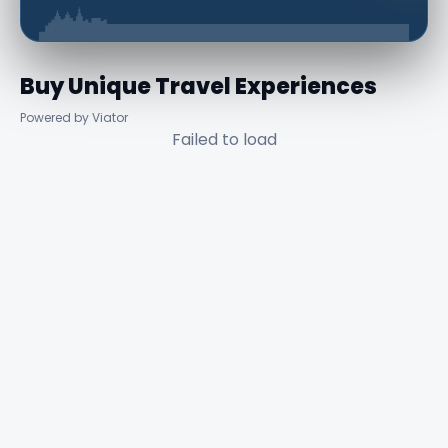
Buy Unique Travel Experiences
Powered by Viator
Failed to load