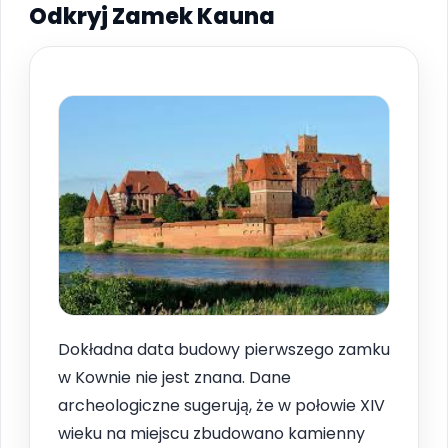
Odkryj Zamek Kauna
Dokładna data budowy pierwszego zamku
w Kownie nie jest znana. Dane
archeologiczne sugerują, że w połowie XIV
wieku na miejscu zbudowano kamienny