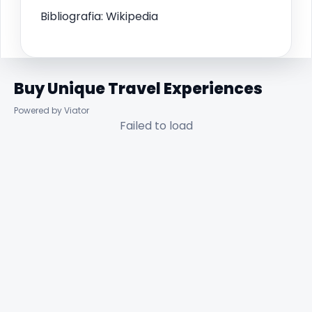
Bibliografia: Wikipedia
Buy Unique Travel Experiences
Powered by Viator
Failed to load
✕