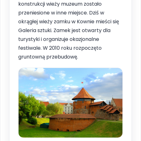
konstrukcji wieży muzeum zostało
przeniesione w inne miejsce. Dziś w
okrągłej wieży zamku w Kownie mieści się
Galeria sztuki. Zamek jest otwarty dla
turystyki i organizuje okazjonalne
festiwale. W 2010 roku rozpoczęto
gruntowną przebudowę.