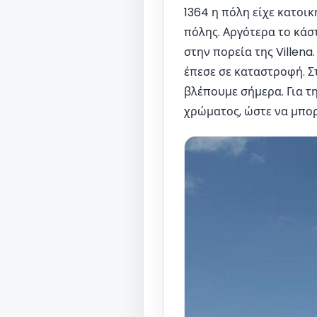
1364 η πόλη είχε κατοι
πόλης. Αργότερα το κά
στην πορεία της Villena
έπεσε σε καταστροφή. Σ
βλέπουμε σήμερα. Για 
χρώματος, ώστε να μπορ