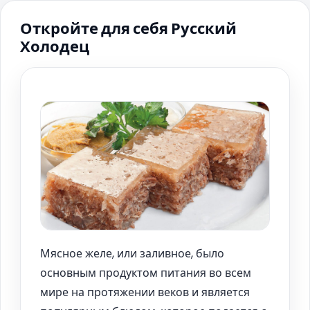
Откройте для себя Русский
Холодец
Мясное желе, или заливное, было
основным продуктом питания во всем
мире на протяжении веков и является