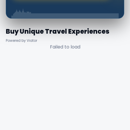
Buy Unique Travel Experiences
Powered by Viator
Failed to load