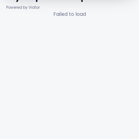
Powered by Viator
Failed to load