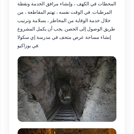
المحطات في الكهف ، وإنشاء مرافق الخدمة ونقطة
المرطبات. في الوقت نفسه ، تهتم المقاطعة ، من
خلال خدمة الوقاية من المخاطر ، بسلامة وترتيب
طريق الوصول إلى الحصن. يجب أن يكمل المشروع
إنشاء مساحة عرض متحف في مدرسة إي سكولا
في بوزاكيو.