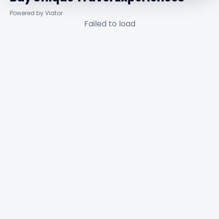
Powered by Viator
Failed to load