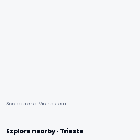
See more on
Viator.com
Explore nearby · Trieste