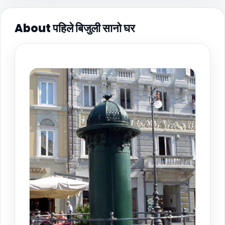
About पहिले बिजुली सानो घर