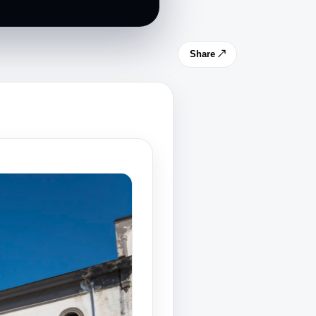
Share ↗