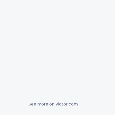
See more on
Viator.com