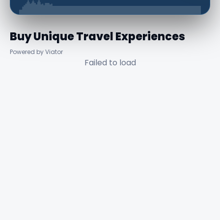
Buy Unique Travel Experiences
Powered by Viator
Failed to load