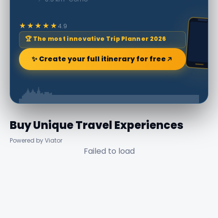
★★★★★
4.9
🏆 The most innovative Trip Planner 2026
✨ Create your full itinerary for free
Buy Unique Travel Experiences
Powered by Viator
Failed to load