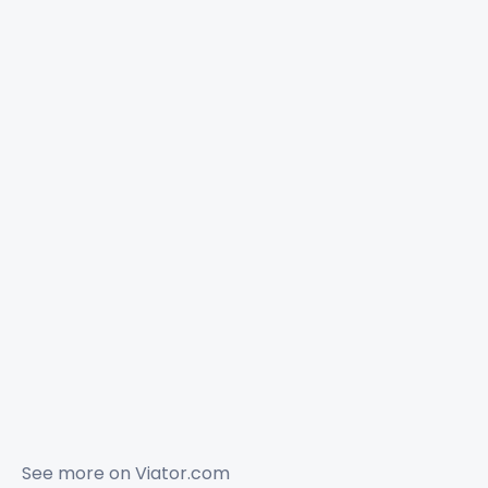
See more on
Viator.com