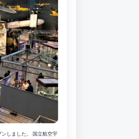
オープンしました。 国立航空宇