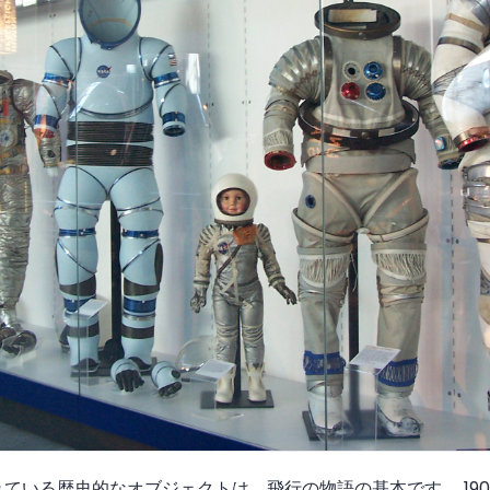
ている歴史的なオブジェクトは、飛行の物語の基本です。 19