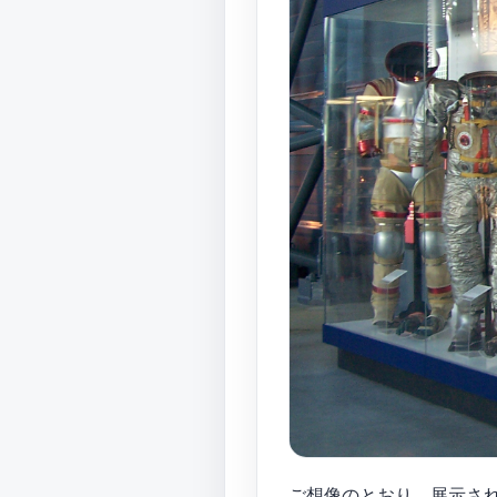
ご想像のとおり、展示され