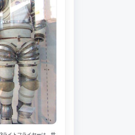
03ライトフライヤーは、世