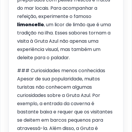
do mar locais. Para acompanhar a
refeição, experimente o famoso
limoncello
, um licor de limão que é uma
tradição na ilha. Esses sabores tornam a
visita à Gruta Azul não apenas uma
experiência visual, mas também um
deleite para o paladar.
### Curiosidades menos conhecidas
Apesar de sua popularidade, muitos
turistas não conhecem algumas
curiosidades sobre a Gruta Azul. Por
exemplo, a entrada da caverna é
bastante baixa e requer que os visitantes
se deitem em barcos pequenos para
atravessá-la. Além disso, a Gruta é