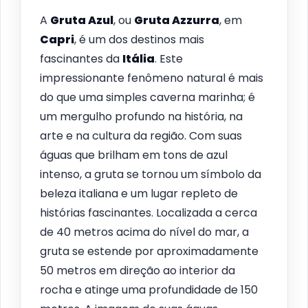
A
Gruta Azul
, ou
Gruta Azzurra
, em
Capri
, é um dos destinos mais
fascinantes da
Itália
. Este
impressionante fenômeno natural é mais
do que uma simples caverna marinha; é
um mergulho profundo na história, na
arte e na cultura da região. Com suas
águas que brilham em tons de azul
intenso, a gruta se tornou um símbolo da
beleza italiana e um lugar repleto de
histórias fascinantes. Localizada a cerca
de 40 metros acima do nível do mar, a
gruta se estende por aproximadamente
50 metros em direção ao interior da
rocha e atinge uma profundidade de 150