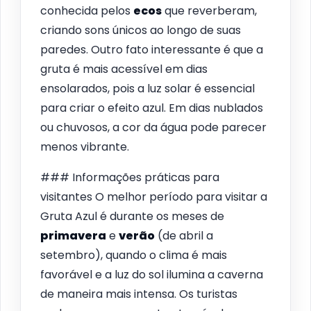
conhecida pelos
ecos
que reverberam,
criando sons únicos ao longo de suas
paredes. Outro fato interessante é que a
gruta é mais acessível em dias
ensolarados, pois a luz solar é essencial
para criar o efeito azul. Em dias nublados
ou chuvosos, a cor da água pode parecer
menos vibrante.
### Informações práticas para
visitantes O melhor período para visitar a
Gruta Azul é durante os meses de
primavera
e
verão
(de abril a
setembro), quando o clima é mais
favorável e a luz do sol ilumina a caverna
de maneira mais intensa. Os turistas