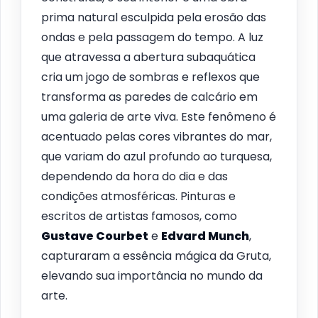
prima natural esculpida pela erosão das
ondas e pela passagem do tempo. A luz
que atravessa a abertura subaquática
cria um jogo de sombras e reflexos que
transforma as paredes de calcário em
uma galeria de arte viva. Este fenômeno é
acentuado pelas cores vibrantes do mar,
que variam do azul profundo ao turquesa,
dependendo da hora do dia e das
condições atmosféricas. Pinturas e
escritos de artistas famosos, como
Gustave Courbet
e
Edvard Munch
,
capturaram a essência mágica da Gruta,
elevando sua importância no mundo da
arte.