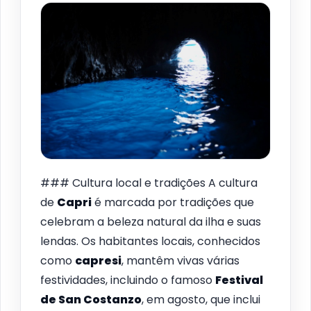
### Cultura local e tradições A cultura
de
Capri
é marcada por tradições que
celebram a beleza natural da ilha e suas
lendas. Os habitantes locais, conhecidos
como
capresi
, mantêm vivas várias
festividades, incluindo o famoso
Festival
de San Costanzo
, em agosto, que inclui