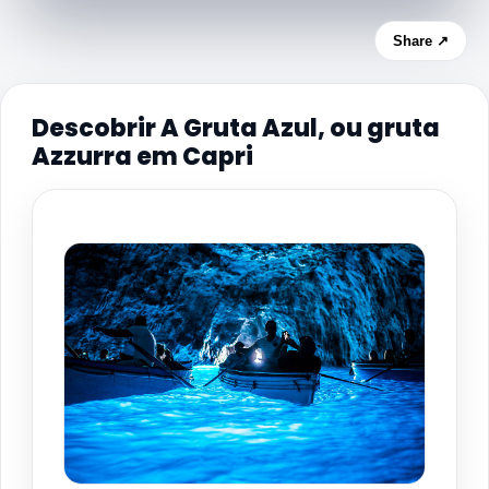
Share ↗
Descobrir A Gruta Azul, ou gruta
Azzurra em Capri