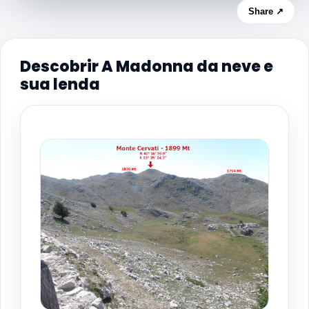
Share ↗
Descobrir A Madonna da neve e
sua lenda