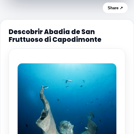
Share ↗
Descobrir Abadia de San
Fruttuoso di Capodimonte