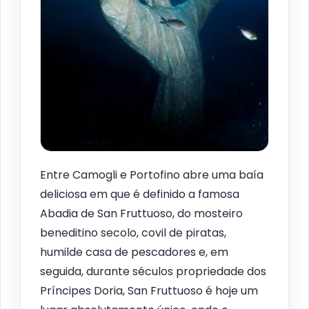
Entre Camogli e Portofino abre uma baía
deliciosa em que é definido a famosa
Abadia de San Fruttuoso, do mosteiro
beneditino secolo, covil de piratas,
humilde casa de pescadores e, em
seguida, durante séculos propriedade dos
Príncipes Doria, San Fruttuoso é hoje um