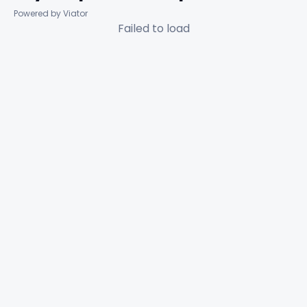
Powered by Viator
Failed to load