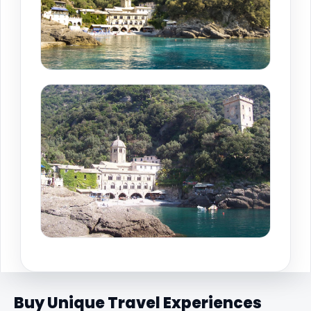
Buy Unique Travel Experiences