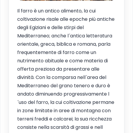
Il farro è un antico alimento, la cui
coltivazione risale alle epoche più antiche
degli Egiziani e delle stirpi del
Mediterraneo; anche l´antica letteratura
orientale, greca, biblica e romana, parla
frequentemente di farro come un
nutrimento abituale e come materia di
offerta preziosa da presentare alle
divinità. Con la comparsa nell´area del
Mediterraneo del grano tenero e duro è
andato diminuendo progressivamente l
´uso del farro, la cui coltivazione permane
in zone limitate in aree di montagna con
terreni freddi e calcarei; la sua ricchezza
consiste nella scarsità di grassi e nell