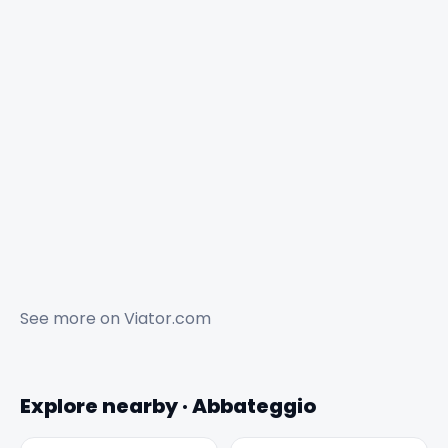
See more on
Viator.com
Explore nearby · Abbateggio