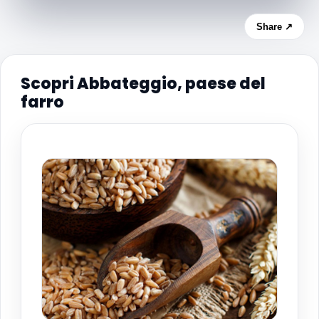
Share ↗
Scopri Abbateggio, paese del
farro