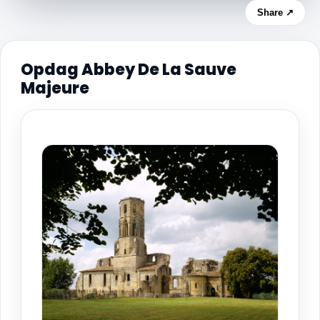
Share ↗
Opdag Abbey De La Sauve
Majeure