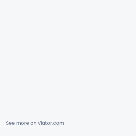
See more on
Viator.com