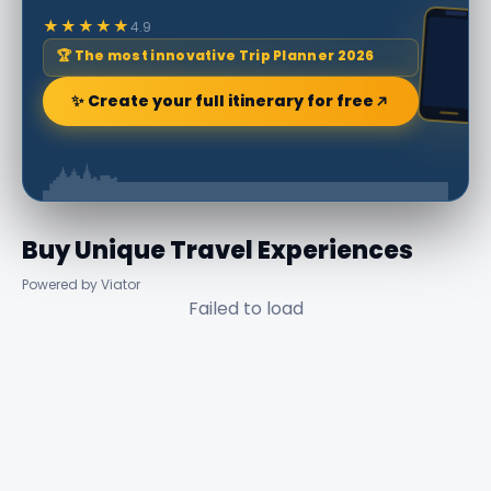
★★★★★
4.9
🏆 The most innovative Trip Planner 2026
✨ Create your full itinerary for free
Buy Unique Travel Experiences
Powered by Viator
Failed to load