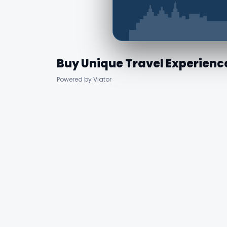
Buy Unique Travel Experienc
Powered by Viator