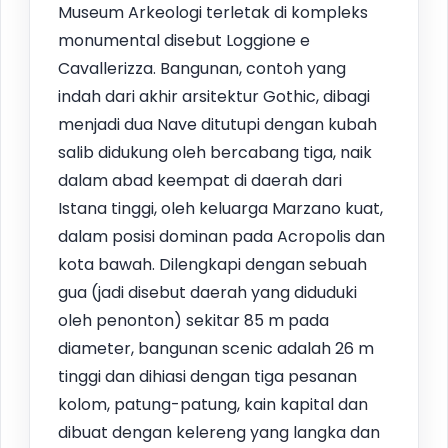
Museum Arkeologi terletak di kompleks
monumental disebut Loggione e
Cavallerizza. Bangunan, contoh yang
indah dari akhir arsitektur Gothic, dibagi
menjadi dua Nave ditutupi dengan kubah
salib didukung oleh bercabang tiga, naik
dalam abad keempat di daerah dari
Istana tinggi, oleh keluarga Marzano kuat,
dalam posisi dominan pada Acropolis dan
kota bawah. Dilengkapi dengan sebuah
gua (jadi disebut daerah yang diduduki
oleh penonton) sekitar 85 m pada
diameter, bangunan scenic adalah 26 m
tinggi dan dihiasi dengan tiga pesanan
kolom, patung-patung, kain kapital dan
dibuat dengan kelereng yang langka dan