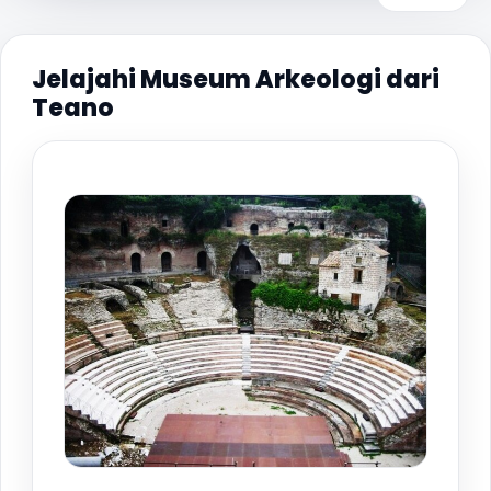
Jelajahi Museum Arkeologi dari
Teano