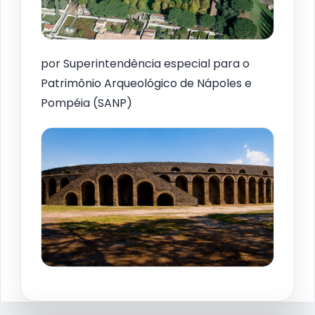
por Superintendência especial para o
Patrimônio Arqueológico de Nápoles e
Pompéia (SANP)