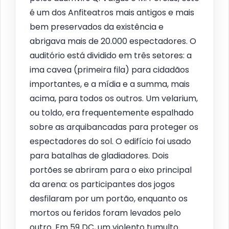
é um dos Anfiteatros mais antigos e mais
bem preservados da existência e
abrigava mais de 20.000 espectadores. O
auditório está dividido em três setores: a
ima cavea (primeira fila) para cidadãos
importantes, e a mídia e a summa, mais
acima, para todos os outros. Um velarium,
ou toldo, era frequentemente espalhado
sobre as arquibancadas para proteger os
espectadores do sol. O edifício foi usado
para batalhas de gladiadores. Dois
portões se abriram para o eixo principal
da arena: os participantes dos jogos
desfilaram por um portão, enquanto os
mortos ou feridos foram levados pelo
outro. Em 59 DC, um violento tumulto