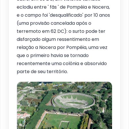
eclodiu entre ' fãs ' de Pompéia e Nocera,
e o campo foi 'desqualificado' por 10 anos
(uma provisão cancelada após o
terremoto em 62 DC): o surto pode ter
disfarçado algum ressentimento em
relação a Nocera por Pompéia, uma vez
que o primeiro havia se tornado
recentemente uma colônia e absorvido
parte de seu território.