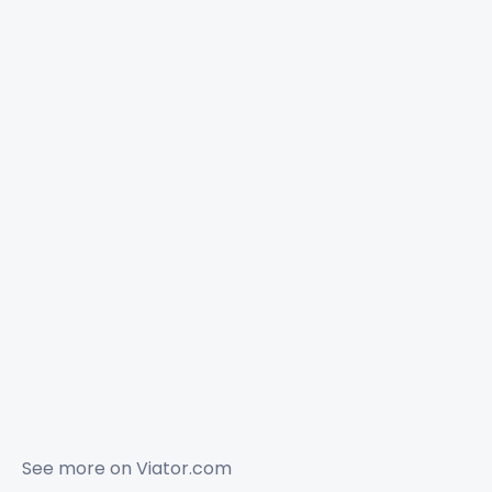
See more on
Viator.com