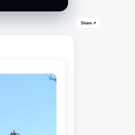
Share ↗