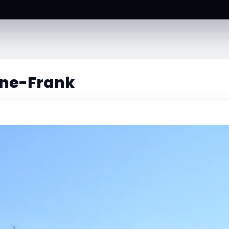
ne-Frank