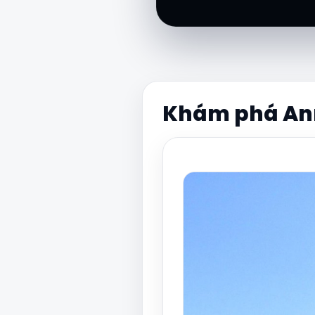
Khám phá An