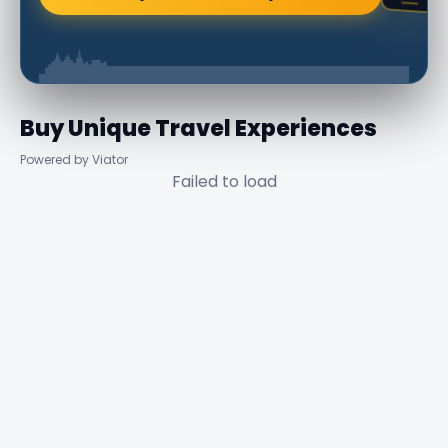
Buy Unique Travel Experiences
Powered by Viator
Failed to load