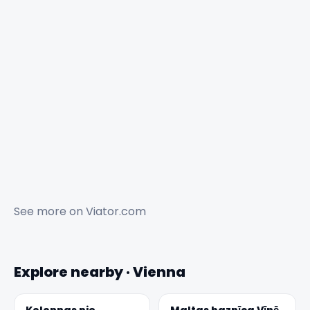
See more on
Viator.com
Explore nearby · Vienna