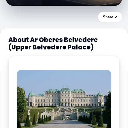
Share ↗
About Ar Oberes Belvedere
(Upper Belvedere Palace)