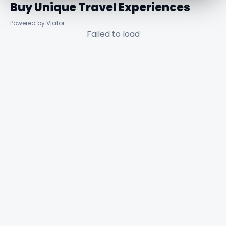
Buy Unique Travel Experiences
Powered by Viator
Failed to load