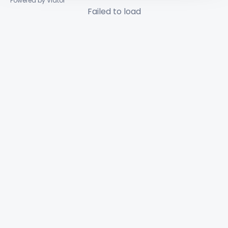
Powered by Viator
Failed to load