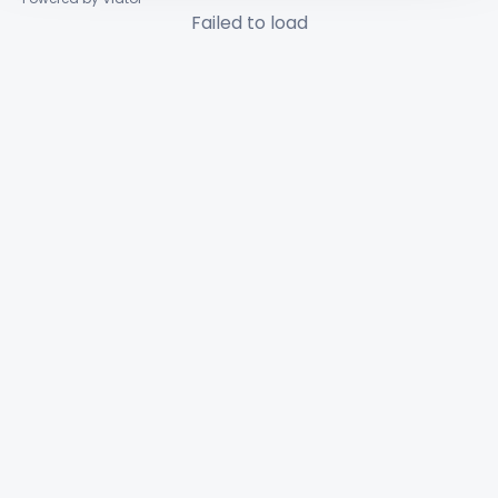
Failed to load