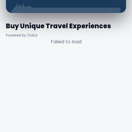
Buy Unique Travel Experiences
Powered by Viator
Failed to load