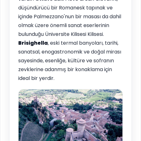
düşündürücü bir Romanesk tapınak ve
içinde Palmezzano'nun bir masası da dahil
olmak üzere önemli sanat eserlerinin
bulunduğu Üniversite Kilisesi Kilisesi.
Brisighella
, eski termal banyoları, tarihi,
sanatsal, enogastronomik ve doğal mirası
sayesinde, esenliğe, kültüre ve sofranın
zevklerine adanmış bir konaklama için
ideal bir yerdir.