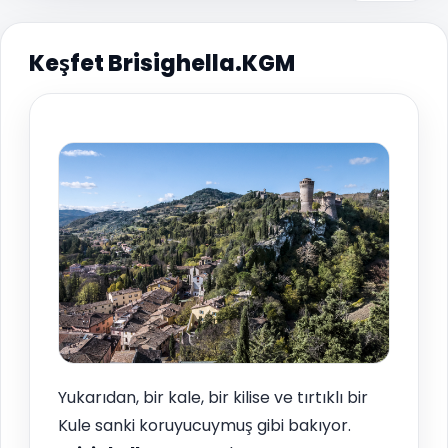
Keşfet Brisighella.KGM
Yukarıdan, bir kale, bir kilise ve tırtıklı bir
Kule sanki koruyucuymuş gibi bakıyor.