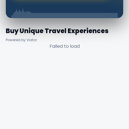
Buy Unique Travel Experiences
Powered by Viator
Failed to load