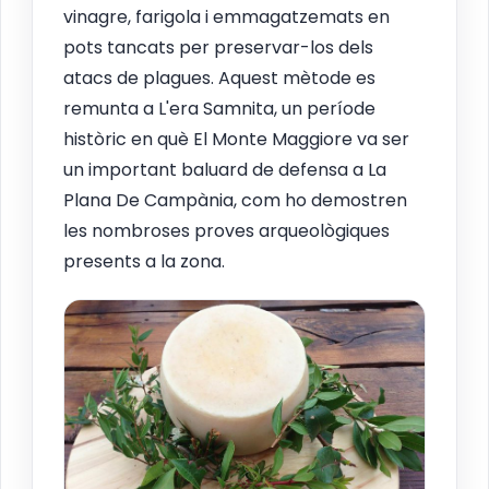
vinagre, farigola i emmagatzemats en
pots tancats per preservar-los dels
atacs de plagues. Aquest mètode es
remunta a L'era Samnita, un període
històric en què El Monte Maggiore va ser
un important baluard de defensa a La
Plana De Campània, com ho demostren
les nombroses proves arqueològiques
presents a la zona.