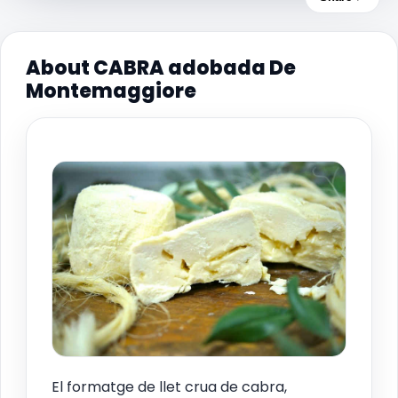
About CABRA adobada De
Montemaggiore
El formatge de llet crua de cabra,