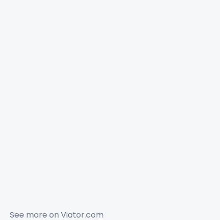
See more on
Viator.com