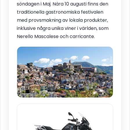
söndagen i Maj. Nära 10 augusti finns den
traditionella gastronomiska festivalen
med provsmakning av lokala produkter,
inklusive några unika viner i världen, som
Nerello Mascalese och carricante.