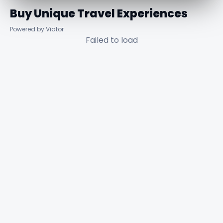
Buy Unique Travel Experiences
Powered by Viator
Failed to load