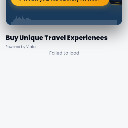
Buy Unique Travel Experiences
Powered by Viator
Failed to load