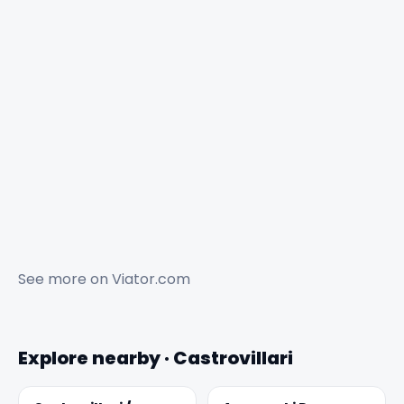
See more on
Viator.com
Explore nearby · Castrovillari