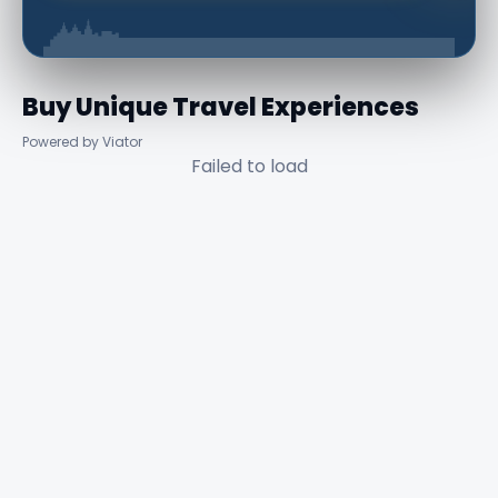
Buy Unique Travel Experiences
Powered by Viator
Failed to load