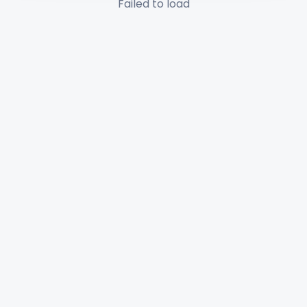
Failed to load