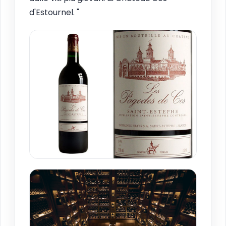
d'Estournel. "